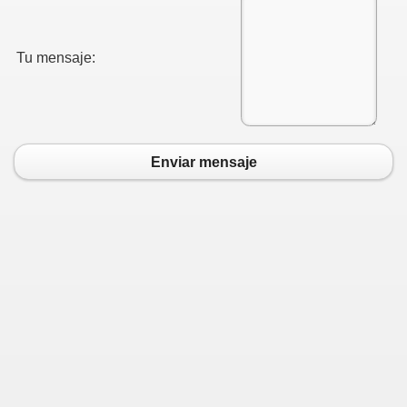
Tu mensaje:
Enviar mensaje