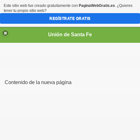
Este sitio web fue creado gratuitamente con
PaginaWebGratis.es
. ¿Quieres
tener tu propio sitio web?
REGÍSTRATE GRATIS
Unión de Santa Fe
Contenido de la nueva página